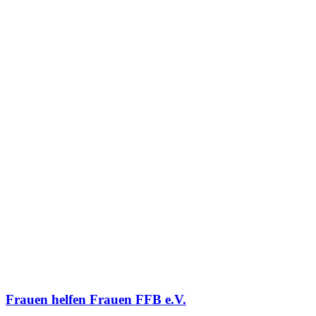
Frauen helfen Frauen FFB e.V.