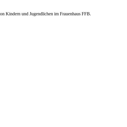
ng von Kindern und Jugendlichen im Frauenhaus FFB.