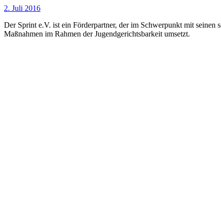
2. Juli 2016
Der Sprint e.V. ist ein Förderpartner, der im Schwerpunkt mit seinen 
Maßnahmen im Rahmen der Jugendgerichtsbarkeit umsetzt.