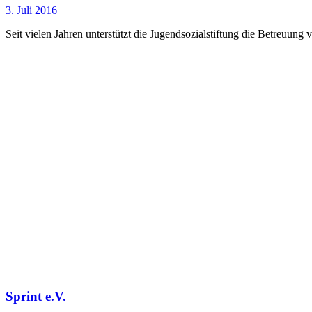
3. Juli 2016
Seit vielen Jahren unterstützt die Jugendsozialstiftung die Betreuu
Sprint e.V.