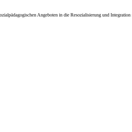
sozialpädagogischen Angeboten in die Resozialisierung und Integration 