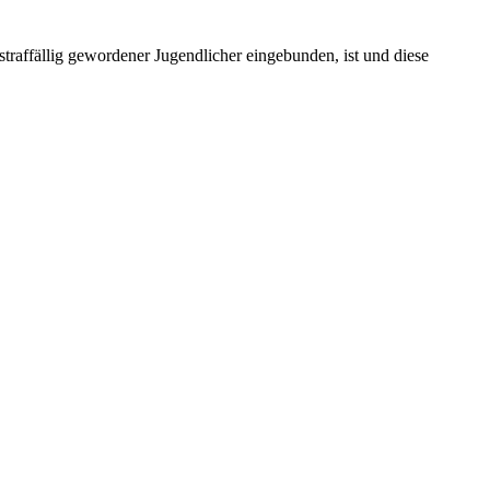
straffällig gewordener Jugendlicher eingebunden, ist und diese