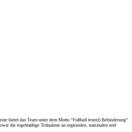
ute bietet das Team unter dem Motto “Fußball trotz(t) Behinderung“
owie die regelmäßige Teilnahme an regionalen, nationalen und