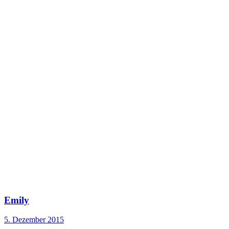
Emily
5. Dezember 2015