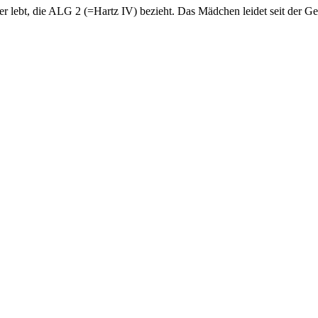
ter lebt, die ALG 2 (=Hartz IV) bezieht. Das Mädchen leidet seit der 