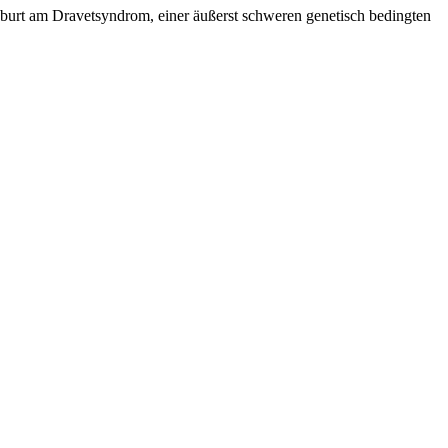
Geburt am Dravetsyndrom, einer äußerst schweren genetisch bedingten