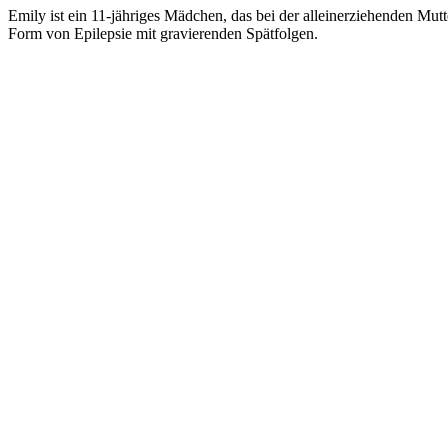
Emily ist ein 11-jähriges Mädchen, das bei der alleinerziehenden Mut
Form von Epilepsie mit gravierenden Spätfolgen.