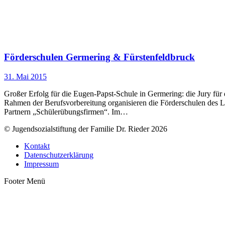
Förderschulen Germering & Fürstenfeldbruck
31. Mai 2015
Großer Erfolg für die Eugen-Papst-Schule in Germering: die Jury fü
Rahmen der Berufsvorbereitung organisieren die Förderschulen des La
Partnern „Schülerübungsfirmen“. Im…
© Jugendsozialstiftung der Familie Dr. Rieder 2026
Kontakt
Datenschutzerklärung
Impressum
Footer Menü