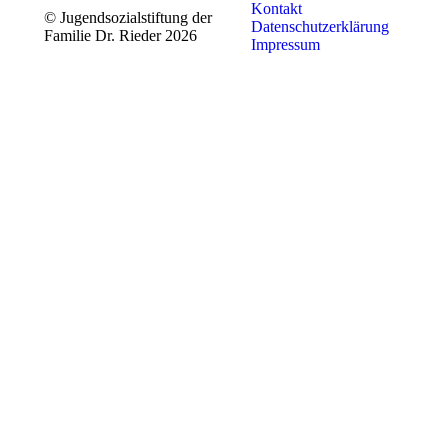
Kontakt
© Jugendsozialstiftung der
Datenschutzerklärung
Familie Dr. Rieder 2026
Impressum