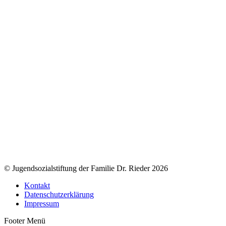
© Jugendsozialstiftung der Familie Dr. Rieder 2026
Kontakt
Datenschutzerklärung
Impressum
Footer Menü