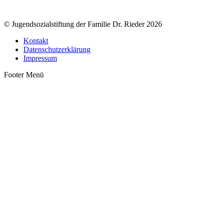
© Jugendsozialstiftung der Familie Dr. Rieder 2026
Kontakt
Datenschutzerklärung
Impressum
Footer Menü