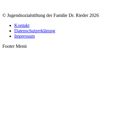
© Jugendsozialstiftung der Familie Dr. Rieder 2026
Kontakt
Datenschutzerklärung
Impressum
Footer Menü