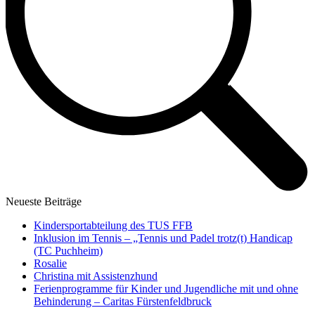
Neueste Beiträge
Kindersportabteilung des TUS FFB
Inklusion im Tennis – „Tennis und Padel trotz(t) Handicap
(TC Puchheim)
Rosalie
Christina mit Assistenzhund
Ferienprogramme für Kinder und Jugendliche mit und ohne
Behinderung – Caritas Fürstenfeldbruck