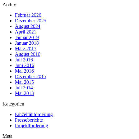
Archiv
Februar 2026
Dezember 2025
August 2024
April 2021
Januar 2019
Januar 2018
März 2017
August 2016
Juli 2016
Juni 2016
Mai 2016
Dezember 2015
Mai 2015
Juli 2014
Mai 2013
Kategorien
Einzelfallförderung
Presseberichte
Projektförderung
Meta