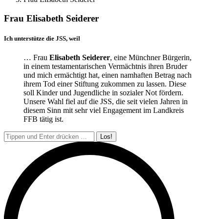
Frau Elisabeth Seiderer
Ich unterstütze die JSS, weil
… Frau
Elisabeth Seiderer
, eine Münchner Bürgerin,
in einem testamentarischen Vermächtnis ihren Bruder
und mich ermächtigt hat, einen namhaften Betrag nach
ihrem Tod einer Stiftung zukommen zu lassen. Diese
soll Kinder und Jugendliche in sozialer Not fördern.
Unsere Wahl fiel auf die JSS, die seit vielen Jahren in
diesem Sinn mit sehr viel Engagement im Landkreis
FFB tätig ist.
Search: