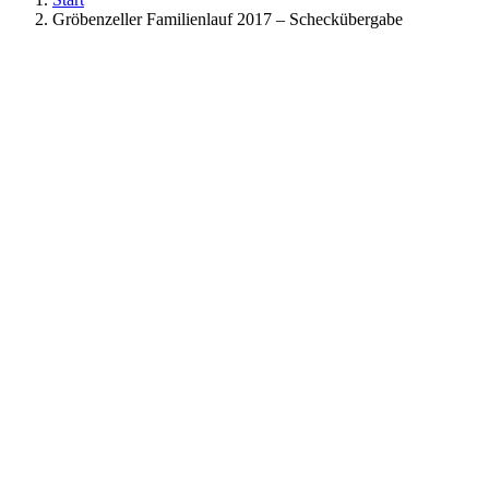
Gröbenzeller Familienlauf 2017 – Scheckübergabe