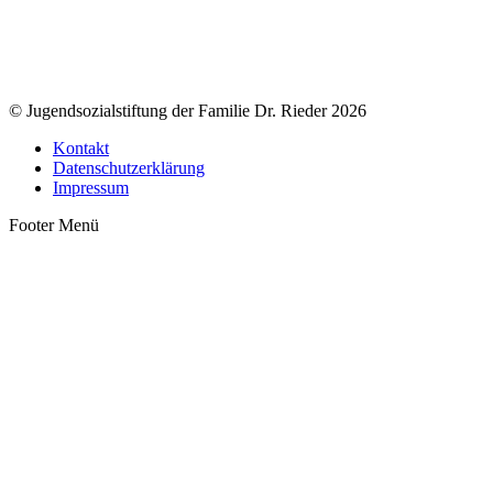
© Jugendsozialstiftung der Familie Dr. Rieder 2026
Kontakt
Datenschutzerklärung
Impressum
Footer Menü