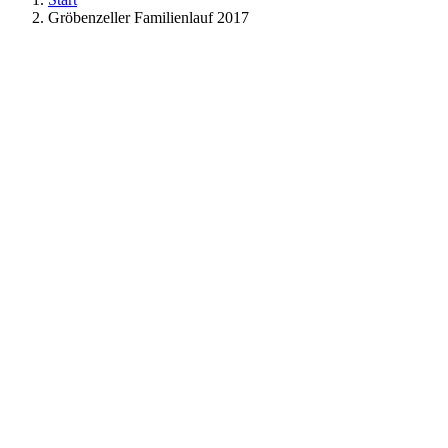
Gröbenzeller Familienlauf 2017