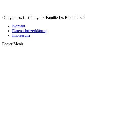
© Jugendsozialstiftung der Familie Dr. Rieder 2026
Kontakt
Datenschutzerklärung
Impressum
Footer Menü