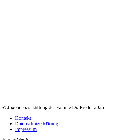
© Jugendsozialstiftung der Familie Dr. Rieder 2026
Kontakt
Datenschutzerklärung
Impressum
Footer Menü