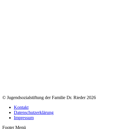
© Jugendsozialstiftung der Familie Dr. Rieder 2026
Kontakt
Datenschutzerklärung
Impressum
Footer Menü