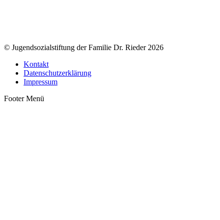
© Jugendsozialstiftung der Familie Dr. Rieder 2026
Kontakt
Datenschutzerklärung
Impressum
Footer Menü