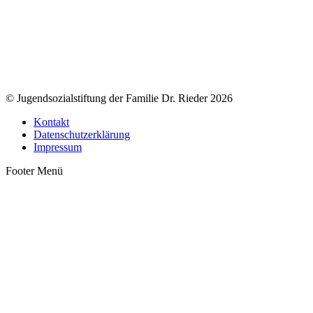
© Jugendsozialstiftung der Familie Dr. Rieder 2026
Kontakt
Datenschutzerklärung
Impressum
Footer Menü